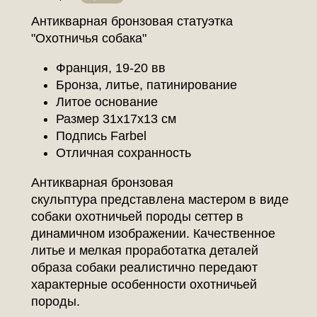
Антикварная бронзовая статуэтка
"Охотничья собака"
Франция, 19-20 вв
Бронза, литье, патинирование
Литое основание
Размер 31х17х13 см
Подпись Farbel
Отличная сохранность
Антикварная бронзовая
скульптура представлена мастером в виде
собаки охотничьей породы сеттер в
динамичном изображении. Качественное
литье и мелкая проработатка деталей
образа собаки реалистично передают
характерные особенности охотничьей
породы.