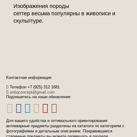
Изображения породы
сеттер весьма
популярны в живописи и
скульптуре.
Контактная информация
Телефон +7 (925) 312 1681
antiqconcept@gmail.com
Подпишитесь на наши обновления
Для вашего удобства и оптимального ориентирования
антикварные предметы разделены на каталоги по категориям с
фотографиями и детальным описанием. Понравившиеся
старинные предметы вы можете размещать в разделе