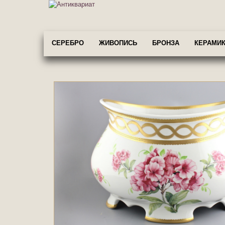
СЕРЕБРО
ЖИВОПИСЬ
БРОНЗА
КЕРАМИК