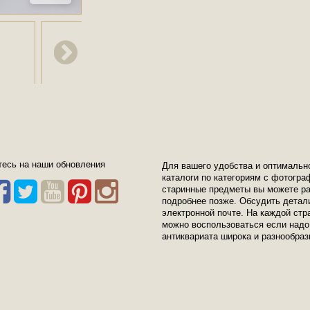
есь на наши обновления
Для вашего удобства и оптимальн
каталоги по категориям с фотогр
старинные предметы вы можете ра
подробнее позже. Обсудить детал
электронной почте. На каждой стр
можно воспользоваться если надо
антиквариата широка и разнообраз