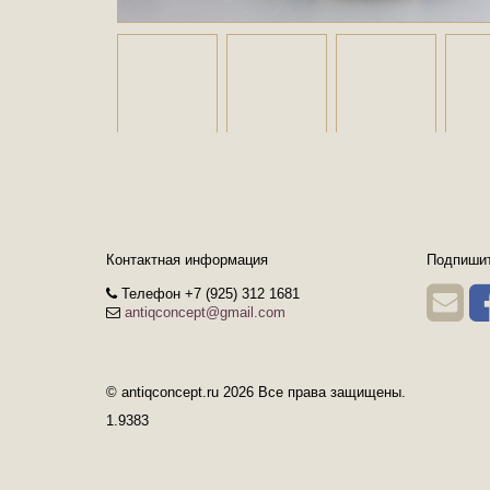
Контактная информация
Подпишит
Телефон +7 (925) 312 1681
antiqconcept@gmail.com
© antiqconcept.ru 2026 Все права защищены.
1.9383