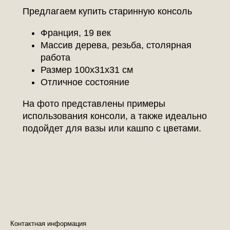
Предлагаем купить старинную консоль
Франция, 19 век
Массив дерева, резьба, столярная
работа
Размер 100х31х31 см
Отличное состояние
На фото представлены примеры
использования консоли, а также идеально
подойдет для вазы или кашпо с цветами.
Контактная информация