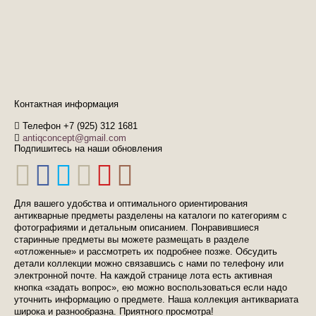
Контактная информация
Телефон +7 (925) 312 1681
antiqconcept@gmail.com
Подпишитесь на наши обновления
Для вашего удобства и оптимального ориентирования
антикварные предметы разделены на каталоги по категориям с
фотографиями и детальным описанием. Понравившиеся
старинные предметы вы можете размещать в разделе
«отложенные» и рассмотреть их подробнее позже. Обсудить
детали коллекции можно связавшись с нами по телефону или
электронной почте. На каждой странице лота есть активная
кнопка «задать вопрос», ею можно воспользоваться если надо
уточнить информацию о предмете. Наша коллекция антиквариата
широка и разнообразна. Приятного просмотра!