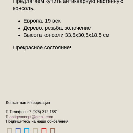
Предлагаем купить антикварную настенную
консоль.
Европа, 19 век
Дерево, резьба, золочение
Высота консоли 33,5х30,5х18,5 см
Прекрасное состояние!
Контактная информация
Телефон +7 (925) 312 1681
antiqconcept@gmail.com
Подпишитесь на наши обновления