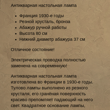
Антикварная настольная лампа
Франция 1930-е годы
Резной хрусталь, бронза
Абажур ручной работы
Высота 80 см
Нижний диаметр абажура 37 см
Отличное состояние!
Электрическая проводка полностью
заменена на современную!
Антикварная настольная лампа
изготовлена во Франции в 1930-е годы.
Тулово лампы выполнено из резного
хрусталя, его гранёная поверхность
красиво преломляет падающий на него
свет. Квадратное основание лампы,