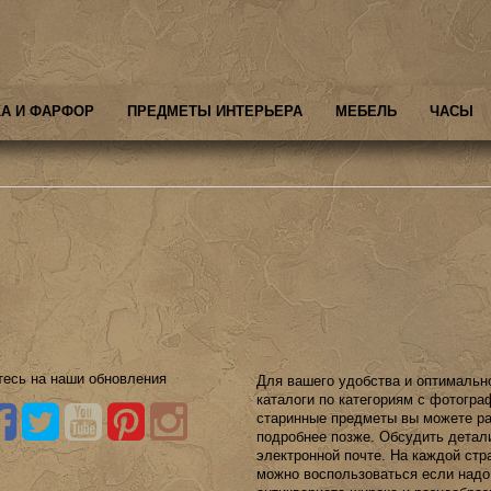
А И ФАРФОР
ПРЕДМЕТЫ ИНТЕРЬЕРА
МЕБЕЛЬ
ЧАСЫ
есь на наши обновления
Для вашего удобства и оптимальн
каталоги по категориям с фотогр
старинные предметы вы можете ра
подробнее позже. Обсудить детал
электронной почте. На каждой стр
можно воспользоваться если надо