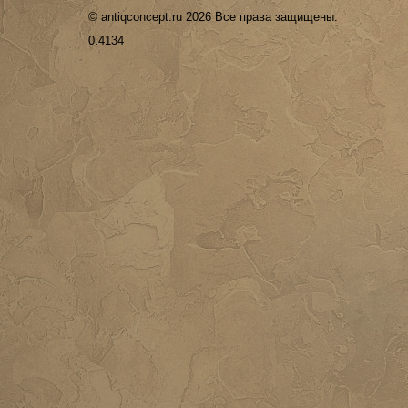
© antiqconcept.ru 2026 Все права защищены.
0.4134