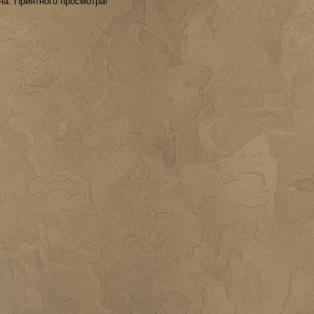
на. Приятного просмотра!