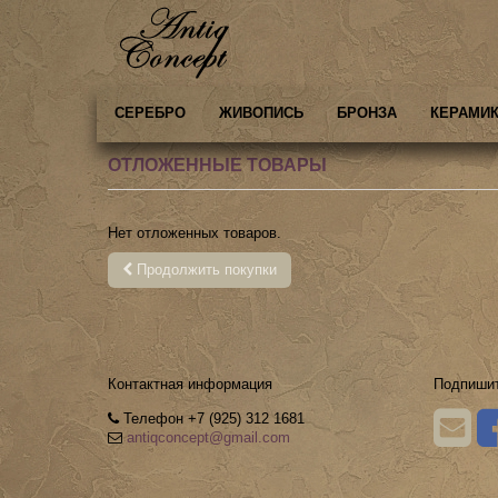
СЕРЕБРО
ЖИВОПИСЬ
БРОНЗА
КЕРАМИК
ОТЛОЖЕННЫЕ ТОВАРЫ
Нет отложенных товаров.
Продолжить покупки
Контактная информация
Подпишит
Телефон +7 (925) 312 1681
antiqconcept@gmail.com