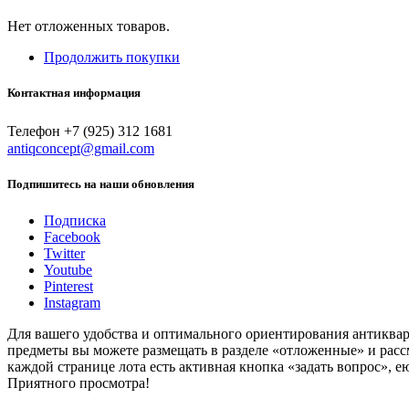
Нет отложенных товаров.
Продолжить покупки
Контактная информация
Телефон +7 (925) 312 1681
antiqconcept@gmail.com
Подпишитесь на наши обновления
Подписка
Facebook
Twitter
Youtube
Pinterest
Instagram
Для вашего удобства и оптимального ориентирования антиква
предметы вы можете размещать в разделе «отложенные» и расс
каждой странице лота есть активная кнопка «задать вопрос», 
Приятного просмотра!