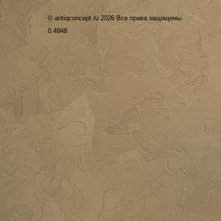
© antiqconcept.ru 2026 Все права защищены.
0.4848