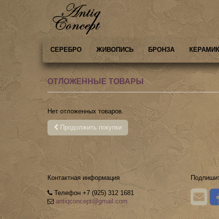
СЕРЕБРО
ЖИВОПИСЬ
БРОНЗА
КЕРАМИК
ОТЛОЖЕННЫЕ ТОВАРЫ
Нет отложенных товаров.
Продолжить покупки
Контактная информация
Подпишит
Телефон +7 (925) 312 1681
antiqconcept@gmail.com