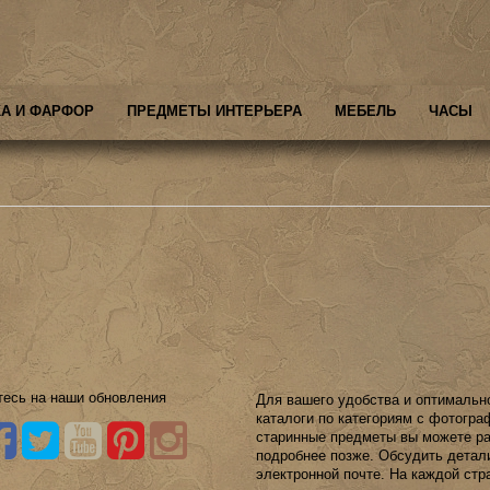
А И ФАРФОР
ПРЕДМЕТЫ ИНТЕРЬЕРА
МЕБЕЛЬ
ЧАСЫ
есь на наши обновления
Для вашего удобства и оптимальн
каталоги по категориям с фотогр
старинные предметы вы можете ра
подробнее позже. Обсудить детал
электронной почте. На каждой стр