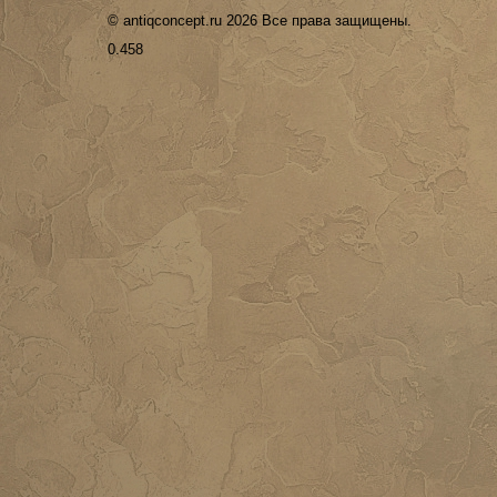
© antiqconcept.ru 2026 Все права защищены.
0.458