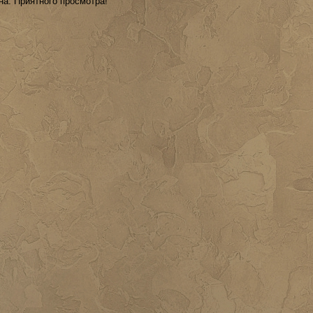
на. Приятного просмотра!