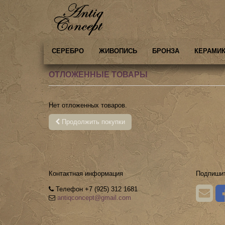
СЕРЕБРО
ЖИВОПИСЬ
БРОНЗА
КЕРАМИК
ОТЛОЖЕННЫЕ ТОВАРЫ
Нет отложенных товаров.
Продолжить покупки
Контактная информация
Подпишит
Телефон +7 (925) 312 1681
antiqconcept@gmail.com