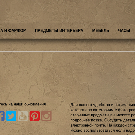
А И ФАРФОР
ПРЕДМЕТЫ ИНТЕРЬЕРА
МЕБЕЛЬ
ЧАСЫ
есь на наши обновления
Для вашего удобства и оптимальн
каталоги по категориям с фотогр
старинные предметы вы можете ра
подробнее позже. Обсудить детал
электронной почте. На каждой стр
можно воспользоваться если надо