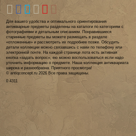
Для вашего удобства и оптимального ориентирования
антикварные предметы разделены на каталоги по категориям с
фотографиями и детальным описанием. Понравившиеся
старинные предметы вы можете размещать в разделе
«отложенные» и рассмотреть их подробнее позже. Обсудить
детали коллекции можно связавшись с нами по телефону или
электронной почте. На каждой странице лота есть активная
кнопка «задать вопрос», ею можно воспользоваться если надо
уточнить информацию о предмете. Наша коллекция антиквариата
широка и разнообразна. Приятного просмотра!
© antiqconcept.ru 2026 Все права защищены.
0.4311