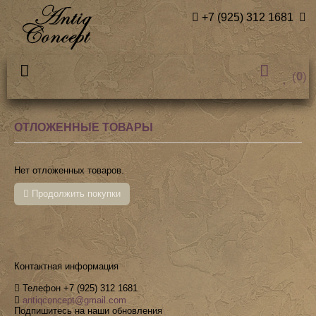
+7 (925) 312 1681
(
0
)
ОТЛОЖЕННЫЕ ТОВАРЫ
Нет отложенных товаров.
Продолжить покупки
Контактная информация
Телефон +7 (925) 312 1681
antiqconcept@gmail.com
Подпишитесь на наши обновления