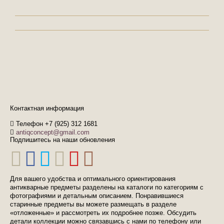
Контактная информация
Телефон +7 (925) 312 1681
antiqconcept@gmail.com
Подпишитесь на наши обновления
Для вашего удобства и оптимального ориентирования
антикварные предметы разделены на каталоги по категориям с
фотографиями и детальным описанием. Понравившиеся
старинные предметы вы можете размещать в разделе
«отложенные» и рассмотреть их подробнее позже. Обсудить
детали коллекции можно связавшись с нами по телефону или