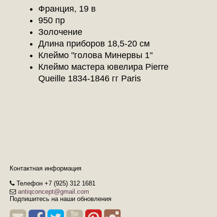
Франция, 19 в
950 пр
Золочение
Длина приборов 18,5-20 см
Клеймо "голова Минервы 1"
Клеймо мастера ювелира
Pierre
Queille
1834-1846
гг Paris
Контактная информация
Телефон +7 (925) 312 1681
antiqconcept@gmail.com
Подпишитесь на наши обновления