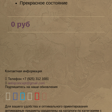
Прекрасное состояние
0 руб
Контактная информация
Телефон +7 (925) 312 1681
antiqconcept@gmail.com
Подпишитесь на наши обновления
Для вашего удобства и оптимального ориентирования
антикварные предметы разделены на каталоги по категориям с