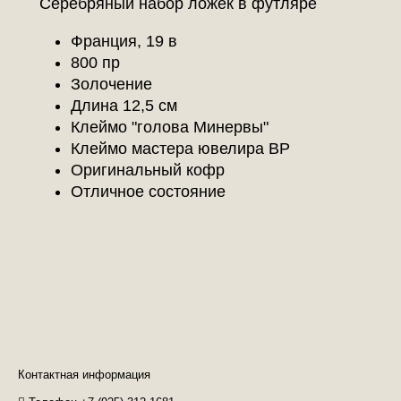
Серебряный набор ложек в футляре
Франция, 19 в
800 пр
Золочение
Длина 12,5 см
Клеймо "голова Минервы"
Клеймо мастера ювелира BP
Оригинальный кофр
Отличное состояние
Контактная информация