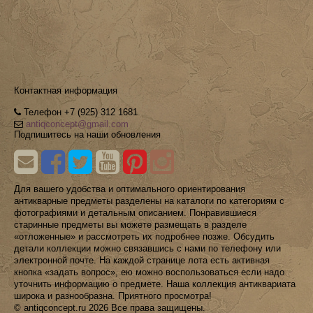
Контактная информация
Телефон +7 (925) 312 1681
antiqconcept@gmail.com
Подпишитесь на наши обновления
Для вашего удобства и оптимального ориентирования
антикварные предметы разделены на каталоги по категориям с
фотографиями и детальным описанием. Понравившиеся
старинные предметы вы можете размещать в разделе
«отложенные» и рассмотреть их подробнее позже. Обсудить
детали коллекции можно связавшись с нами по телефону или
электронной почте. На каждой странице лота есть активная
кнопка «задать вопрос», ею можно воспользоваться если надо
уточнить информацию о предмете. Наша коллекция антиквариата
широка и разнообразна. Приятного просмотра!
© antiqconcept.ru 2026 Все права защищены.