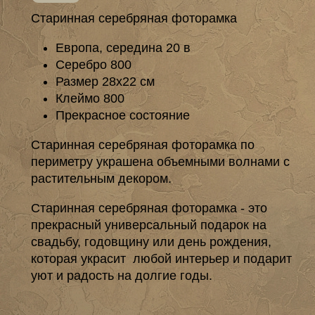
Старинная серебряная фоторамка
Европа, середина 20 в
Серебро 800
Размер 28х22 см
Клеймо 800
Прекрасное состояние
Старинная серебряная фоторамка по
периметру украшена объемными волнами с
растительным декором.
Старинная серебряная фоторамка - это
прекрасный универсальный подарок на
свадьбу, годовщину или день рождения,
которая украсит любой интерьер и подарит
уют и радость на долгие годы.